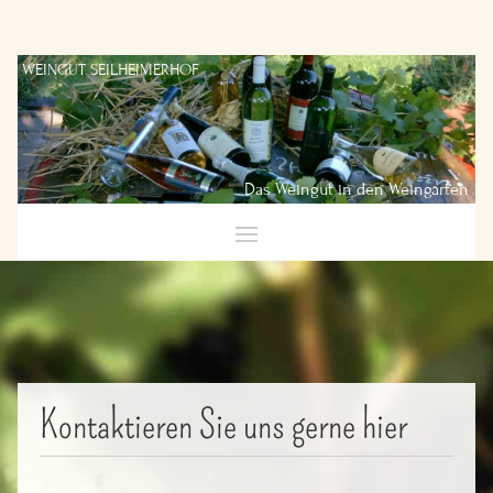
Kontaktieren Sie uns gerne hier