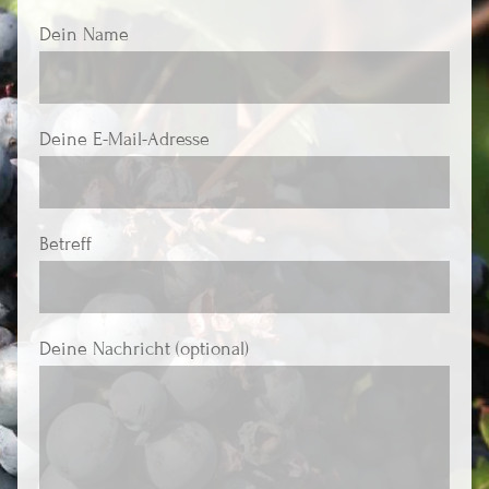
Dein Name
Deine E-Mail-Adresse
Betreff
Deine Nachricht (optional)